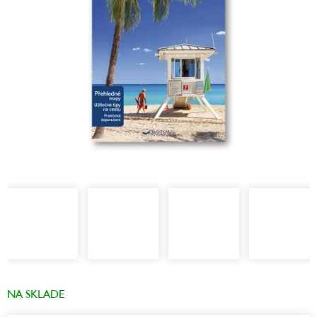
NA SKLADE