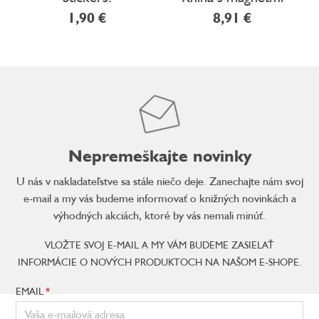
1,90 €
8,91 €
Nepremeškajte novinky
U nás v nakladateľstve sa stále niečo deje. Zanechajte nám svoj
e-mail a my vás budeme informovať o knižných novinkách a
výhodných akciách, ktoré by vás nemali minúť.
VLOŽTE SVOJ E-MAIL A MY VÁM BUDEME ZASIELAŤ
INFORMÁCIE O NOVÝCH PRODUKTOCH NA NAŠOM E-SHOPE.
EMAIL