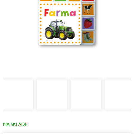
NA SKLADE