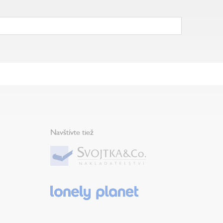
Navštívte tiež