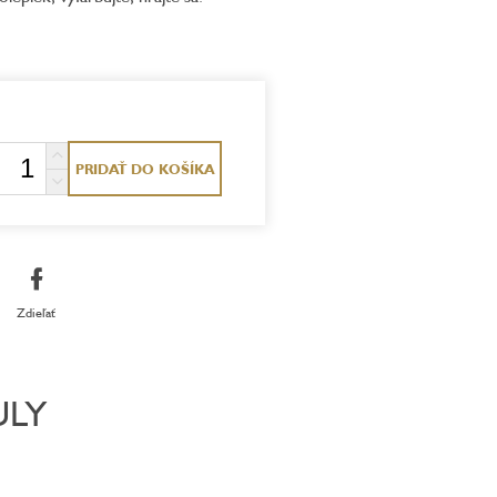
PRIDAŤ DO KOŠÍKA
Zdieľať
ULY