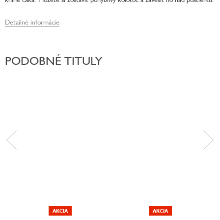
Detailné informácie
PODOBNÉ TITULY
AKCIA
AKCIA