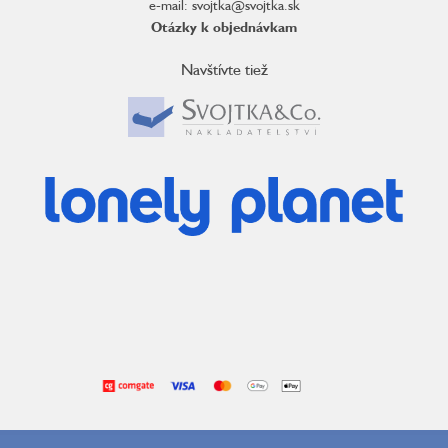
e-mail: svojtka@svojtka.sk
Otázky k objednávkam
Navštívte tiež