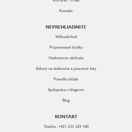
Kontakt
NEPREHLIADNITE
Veľkoobchod
Pripravované knižky
Hodnotenie obchodu
Súbory na stiahnutie a pracovné listy
Pravidlá súťaže
Spolupráca s blogermi
Blog
KONTAKT
Telefón: +421 233 329 180