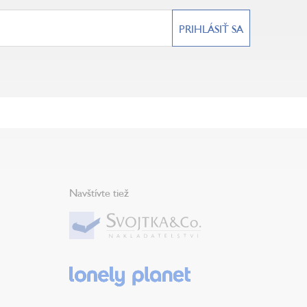
PRIHLÁSIŤ SA
Navštívte tiež