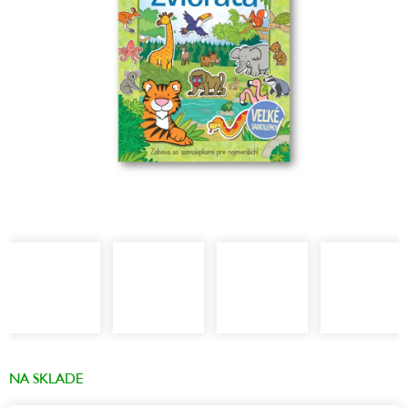
NA SKLADE