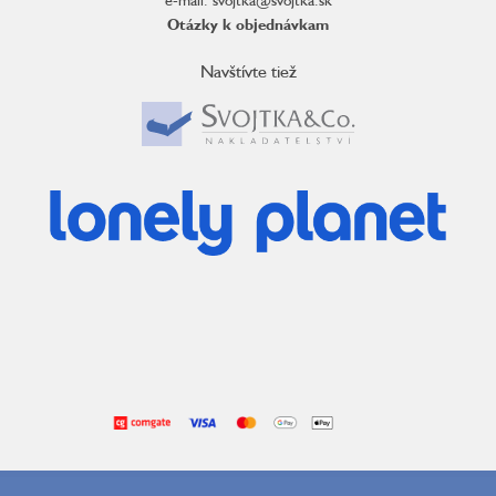
Otázky k objednávkam
Navštívte tiež