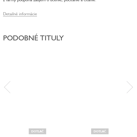
Detailné informácie
PODOBNÉ TITULY
DOTLAČ
DOTLAČ