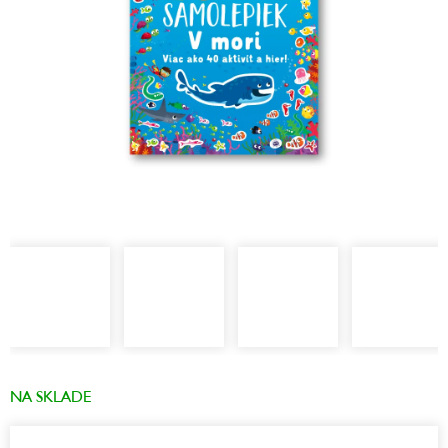
NA SKLADE