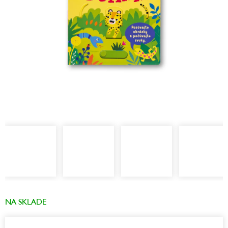
NA SKLADE