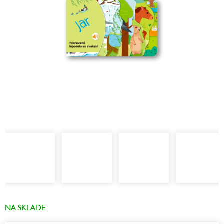
NA SKLADE