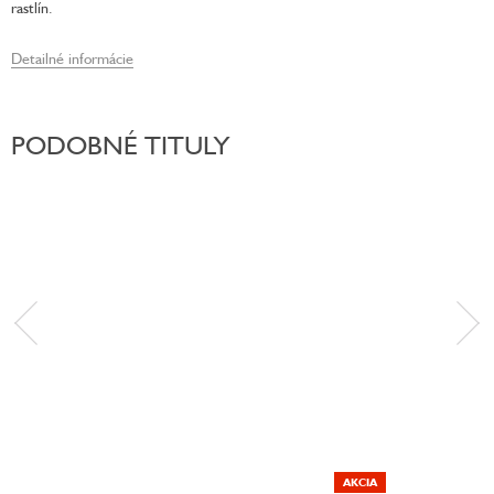
rastlín.
Detailné informácie
PODOBNÉ TITULY
AKCIA