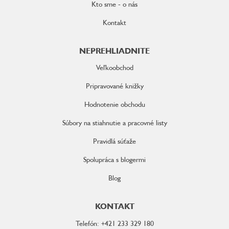
Kto sme - o nás
Kontakt
NEPREHLIADNITE
Veľkoobchod
Pripravované knižky
Hodnotenie obchodu
Súbory na stiahnutie a pracovné listy
Pravidlá súťaže
Spolupráca s blogermi
Blog
KONTAKT
Telefón: +421 233 329 180