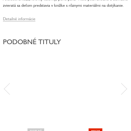
zvieratá sa deťom predstavia v knižke s rôznymi materiálmi na dotýkanie.
Detailné informácie
PODOBNÉ TITULY