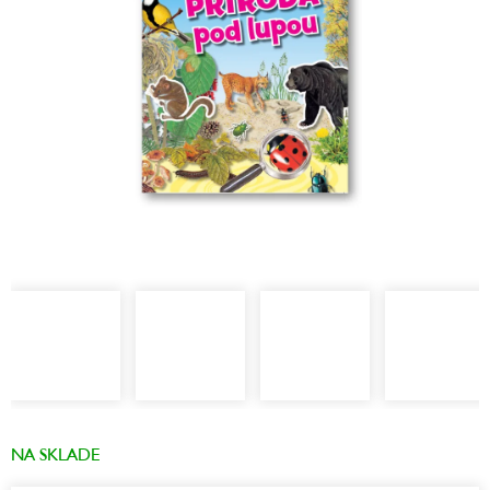
NA SKLADE