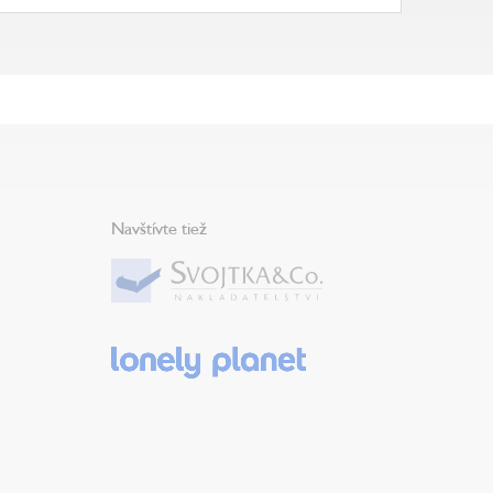
Navštívte tiež