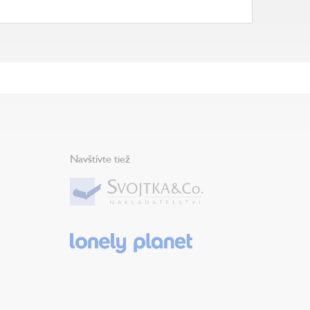
Navštívte tiež