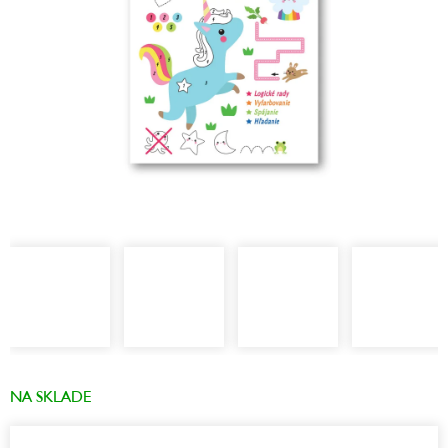
NA SKLADE