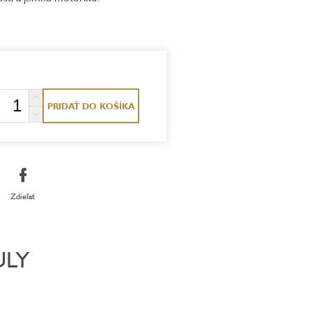
PRIDAŤ DO KOŠÍKA
Zdieľať
ULY