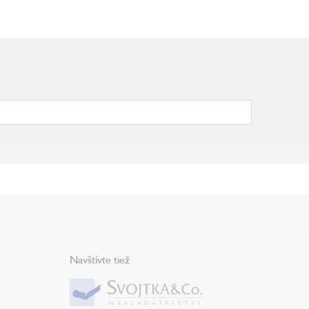
Navštívte tiež