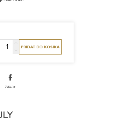
PRIDAŤ DO KOŠÍKA
Zdieľať
ULY