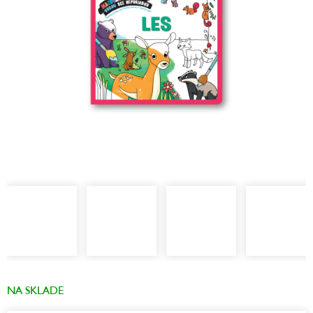
NA SKLADE