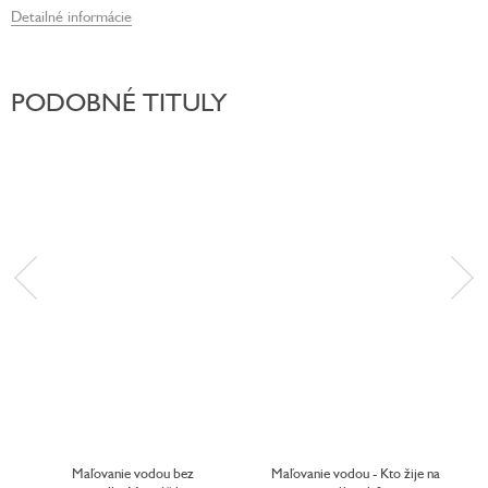
Detailné informácie
PODOBNÉ TITULY
Maľovanie vodou bez
Maľovanie vodou - Kto žije na