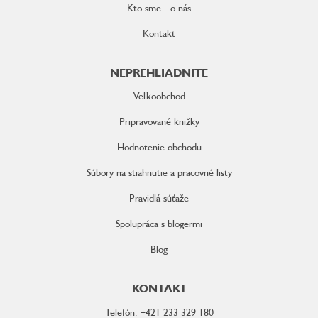
Kto sme - o nás
Kontakt
NEPREHLIADNITE
Veľkoobchod
Pripravované knižky
Hodnotenie obchodu
Súbory na stiahnutie a pracovné listy
Pravidlá súťaže
Spolupráca s blogermi
Blog
KONTAKT
Telefón: +421 233 329 180