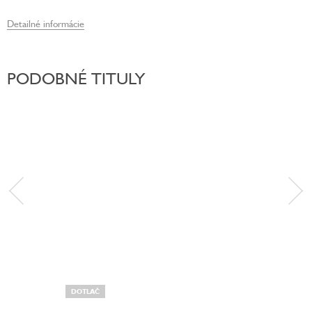
Detailné informácie
PODOBNÉ TITULY
DOTLAČ