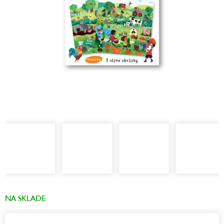
NA SKLADE