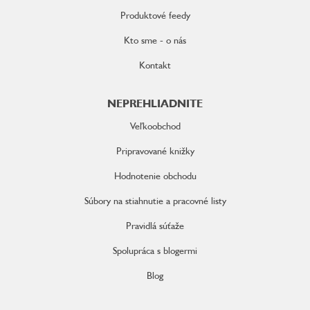
Produktové feedy
Kto sme - o nás
Kontakt
NEPREHLIADNITE
Veľkoobchod
Pripravované knižky
Hodnotenie obchodu
Súbory na stiahnutie a pracovné listy
Pravidlá súťaže
Spolupráca s blogermi
Blog