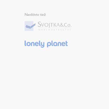
Navštívte tiež