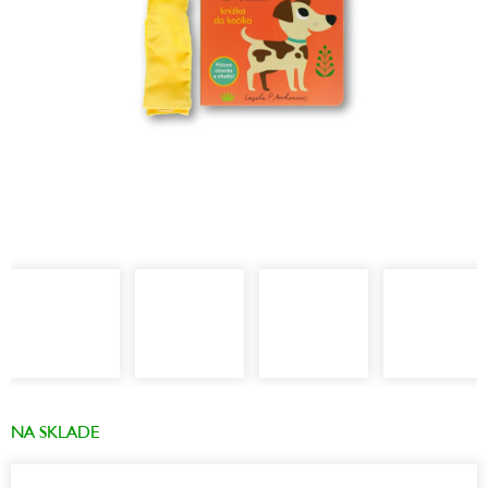
NA SKLADE