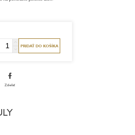
PRIDAŤ DO KOŠÍKA
Zdieľať
ULY