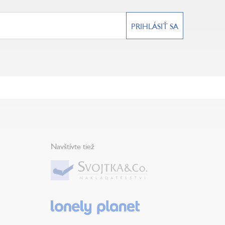
PRIHLÁSIŤ SA
Navštívte tiež